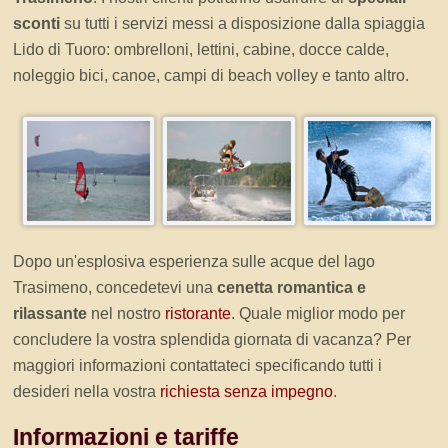
sconti
su tutti i servizi messi a disposizione dalla spiaggia
Lido di Tuoro: ombrelloni, lettini, cabine, docce calde,
noleggio bici, canoe, campi di beach volley e tanto altro.
Dopo un'esplosiva esperienza sulle acque del lago
Trasimeno, concedetevi una
cenetta romantica e
rilassante
nel nostro
ristorante
. Quale miglior modo per
concludere la vostra splendida giornata di vacanza? Per
maggiori informazioni contattateci specificando tutti i
desideri nella vostra
richiesta senza impegno
.
Informazioni e tariffe