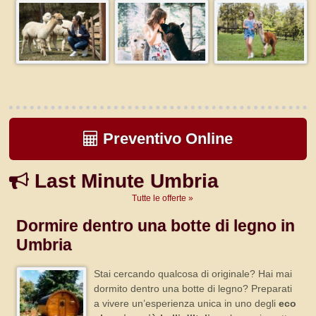
Preventivo Online
Last Minute Umbria
Tutte le offerte »
Dormire dentro una botte di legno in
Umbria
Stai cercando qualcosa di originale? Hai mai
dormito dentro una botte di legno? Preparati
a vivere un’esperienza unica in uno degli
eco