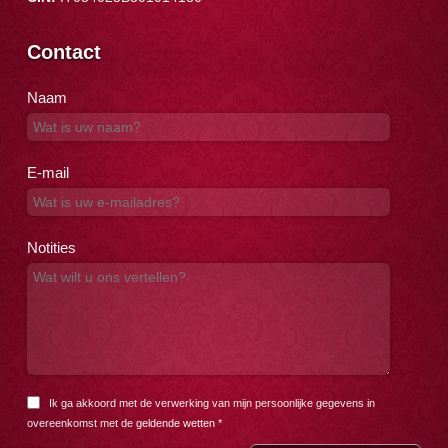
Contact
Naam
E-mail
Notities
Ik ga akkoord met de verwerking van mijn persoonlijke gegevens in
overeenkomst met de
geldende wetten
*