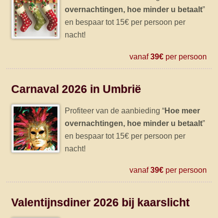
overnachtingen, hoe minder u betaalt
”
en bespaar tot 15€ per persoon per
nacht!
vanaf
39€
per persoon
Carnaval 2026 in Umbrië
Profiteer van de aanbieding “
Hoe meer
overnachtingen, hoe minder u betaalt
”
en bespaar tot 15€ per persoon per
nacht!
vanaf
39€
per persoon
Valentijnsdiner 2026 bij kaarslicht