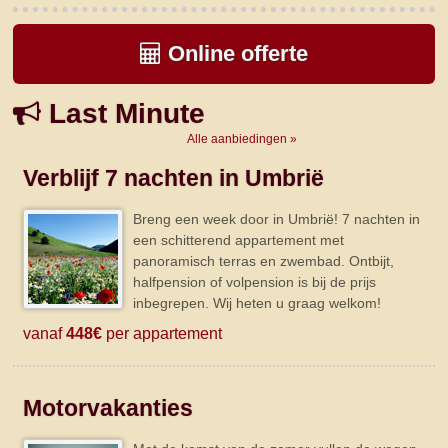
Online offerte
Last Minute
Alle aanbiedingen »
Verblijf 7 nachten in Umbrië
Breng een week door in Umbrië! 7 nachten in
een schitterend appartement met
panoramisch terras en zwembad. Ontbijt,
halfpension of volpension is bij de prijs
inbegrepen. Wij heten u graag welkom!
vanaf
448€
per appartement
Motorvakanties