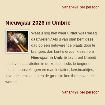
vanaf
49€
per persoon
Nieuwjaar 2026 in Umbrië
Weet u nog niet waar u
Nieuwjaarsdag
gaat vieren? Als u van plan bent deze
dag op een betoverende plaats door te
brengen, dan kunt u ervoor kiezen om
Nieuwjaar in Umbrië
te vieren! Umbrië
biedt vele activiteiten in de kerstperiode, te beginnen
met tentoonstellingen en manifestaties, kerstmarktjes,
levende kerststallen en de grootste kerstboom van de
wereld.
vanaf
49€
per persoon