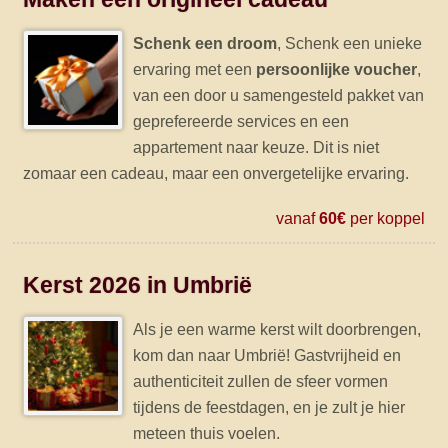
Schenk een droom
, Schenk een unieke
ervaring met een
persoonlijke voucher
,
van een door u samengesteld pakket van
geprefereerde services en een
appartement naar keuze. Dit is niet
zomaar een cadeau, maar een onvergetelijke ervaring.
vanaf
60€
per koppel
Kerst 2026 in Umbrië
Als je een warme kerst wilt doorbrengen,
kom dan naar Umbrië! Gastvrijheid en
authenticiteit zullen de sfeer vormen
tijdens de feestdagen, en je zult je hier
meteen thuis voelen.