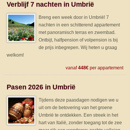
Verblijf 7 nachten in Umbrië
Breng een week door in Umbrië! 7
nachten in een schitterend appartement
met panoramisch terras en zwembad.
Ontbijt, halfpension of volpension is bij
de prijs inbegrepen. Wij heten u graag
welkom!
vanaf
448€
per appartement
Pasen 2026 in Umbrië
Tijdens deze paasdagen nodigen we u
uit om de betovering van het groene
Umbrië te ontdekken. Een streek in het
hart van Italië, zonder toegang tot de zee