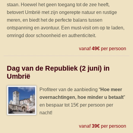
staan. Hoewel het geen toegang tot de zee heeft,
betovert Umbrië met zijn ongerepte natuur en rustige
meren, en biedt het de perfecte balans tussen
ontspanning en avontuur. Een must-visit om op te laden,
omringd door schoonheid en authenticiteit.
vanaf
49€
per persoon
Dag van de Republiek (2 juni) in
Umbrië
Profiteer van de aanbieding “
Hoe meer
overnachtingen, hoe minder u betaalt
”
en bespaar tot 15€ per persoon per
nacht!
vanaf
39€
per persoon