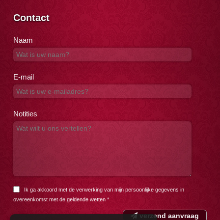
Contact
Naam
E-mail
Notities
Ik ga akkoord met de verwerking van mijn persoonlijke gegevens in
overeenkomst met de
geldende wetten
*
verzend aanvraag