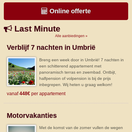
Online offerte
Last Minute
Alle aanbiedingen »
Verblijf 7 nachten in Umbrië
Breng een week door in Umbrië! 7 nachten in
een schitterend appartement met
panoramisch terras en zwembad. Ontbijt,
halfpension of volpension is bij de prijs
inbegrepen. Wij heten u graag welkom!
vanaf
448€
per appartement
Motorvakanties
Met de komst van de zomer vullen de wegen