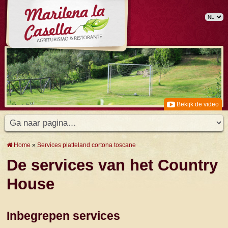
Bekijk de video
Home
»
Services platteland cortona toscane
De services van het Country
House
Inbegrepen services