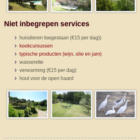
Niet inbegrepen services
huisdieren toegestaan (€15 per dag))
kookcursussen
typische producten (wijn, olie en jam)
wasserette
verwarming (€15 per dag)
hout voor de open haard