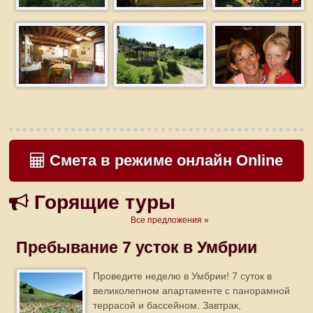
Смета в режиме онлайн Online
Горящие туры
Все предложения »
Пребывание 7 усток в Умбрии
Проведите неделю в Умбрии! 7 суток в
великолепном апартаменте с панорамной
террасой и бассейном. Завтрак,