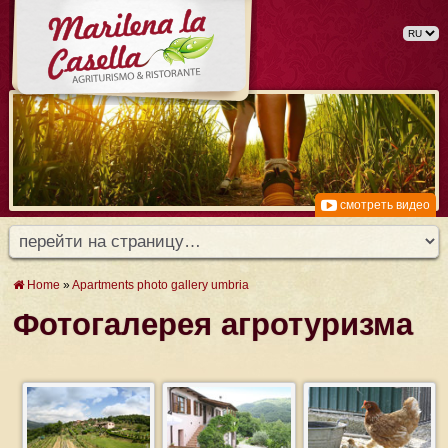
смотреть видео
Home
»
Apartments photo gallery umbria
Фотогалерея агротуризма