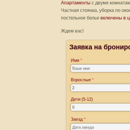
Апартаменты
с двумя комнатами
Частная стоянка, уборка по око
постельное белье
включены в ц
Ждем вас!
Заявка на бронир
Имя
Взрослые
Дети (5-12)
Заезд