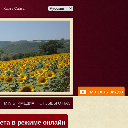
Карта Сайта
смотреть видео
MУЛЬТИМЕДИА
ОТЗЫВЫ О НАС
та в режиме онлайн