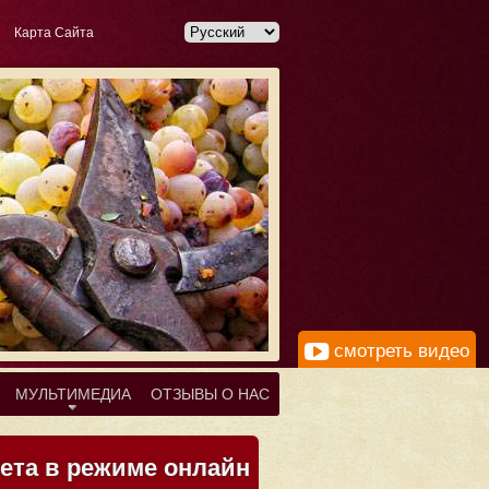
Карта Сайта
смотреть видео
MУЛЬТИМЕДИА
ОТЗЫВЫ О НАС
та в режиме онлайн