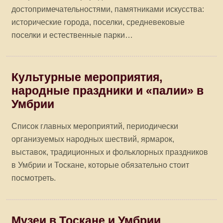
достопримечательностями, памятниками искусства:
исторические города, поселки, средневековые
поселки и естественные парки…
Культурные мероприятия,
народные праздники и «палии» в
Умбрии
Список главных мероприятий, периодически
организуемых народных шествий, ярмарок,
выставок, традиционных и фольклорных праздников
в Умбрии и Тоскане, которые обязательно стоит
посмотреть.
Музеи в Тоскане и Умбрии