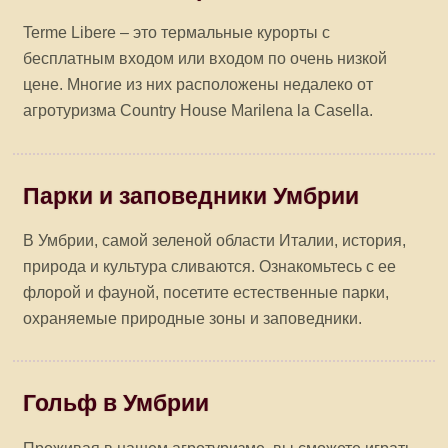
Terme Libere – это термальные курорты с
бесплатным входом или входом по очень низкой
цене. Многие из них расположены недалеко от
агротуризма Country House Marilena la Casella.
Парки и заповедники Умбрии
В Умбрии, самой зеленой области Италии, история,
природа и культура сливаются. Ознакомьтесь с ее
флорой и фауной, посетите естественные парки,
охраняемые природные зоны и заповедники.
Гольф в Умбрии
Проживая в нашем агротуризме, вы сможете играть