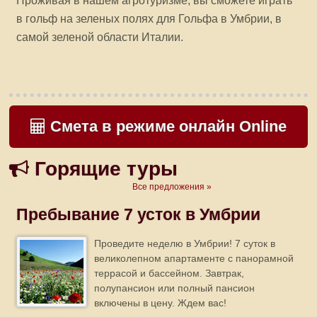
в гольф на зеленых полях для Гольфа в Умбрии, в
самой зеленой области Италии.
Смета в режиме онлайн Online
Горящие туры
Все предложения »
Пребывание 7 усток в Умбрии
Проведите неделю в Умбрии! 7 суток в
великолепном апартаменте с панорамной
террасой и бассейном. Завтрак,
полупансион или полный пансион
включены в цену. Ждем вас!