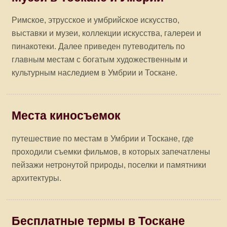
Римское, этрусское и умбрийское искусство,
выставки и музеи, коллекции искусства, галереи и
пинакотеки. Далее приведен путеводитель по
главным местам с богатым художественным и
культурным наследием в Умбрии и Тоскане.
Места киносъемок
путешествие по местам в Умбрии и Тоскане, где
проходили съемки фильмов, в которых запечатлены
пейзажи нетронутой природы, поселки и памятники
архитектуры.
Бесплатные термы в Тоскане