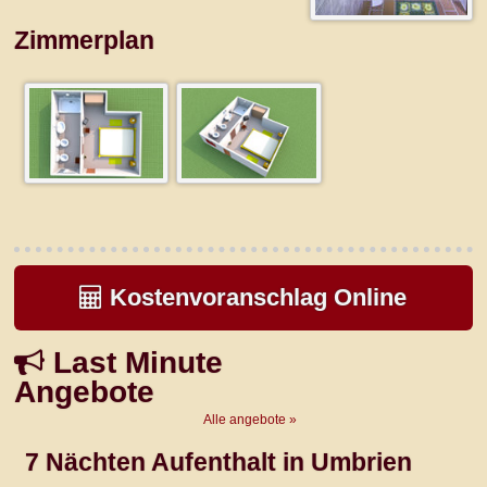
Zimmerplan
Kostenvoranschlag Online
Last Minute
Angebote
Alle angebote »
7 Nächten Aufenthalt in Umbrien