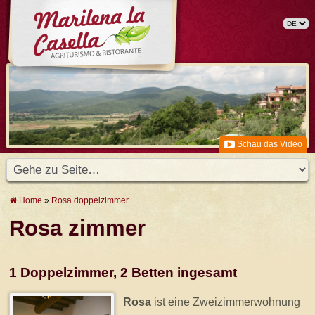
Schau das Video
Home
»
Rosa doppelzimmer
Rosa zimmer
1 Doppelzimmer, 2 Betten ingesamt
Rosa
ist eine Zweizimmerwohnung