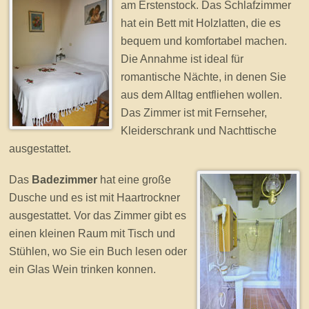
am Erstenstock. Das Schlafzimmer
hat ein Bett mit Holzlatten, die es
bequem und komfortabel machen.
Die Annahme ist ideal für
romantische Nächte, in denen Sie
aus dem Alltag entfliehen wollen.
Das Zimmer ist mit Fernseher,
Kleiderschrank und Nachttische
ausgestattet.
Das
Badezimmer
hat eine große
Dusche und es ist mit Haartrockner
ausgestattet. Vor das Zimmer gibt es
einen kleinen Raum mit Tisch und
Stühlen, wo Sie ein Buch lesen oder
ein Glas Wein trinken konnen.