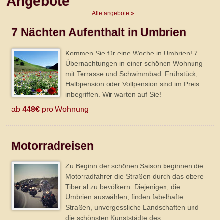
Angebote
Alle angebote »
7 Nächten Aufenthalt in Umbrien
Kommen Sie für eine Woche in Umbrien! 7
Übernachtungen in einer schönen Wohnung
mit Terrasse und Schwimmbad. Frühstück,
Halbpension oder Vollpension sind im Preis
inbegriffen. Wir warten auf Sie!
ab
448€
pro Wohnung
Motorradreisen
Zu Beginn der schönen Saison beginnen die
Motorradfahrer die Straßen durch das obere
Tibertal zu bevölkern. Diejenigen, die
Umbrien auswählen, finden fabelhafte
Straßen, unvergessliche Landschaften und
die schönsten Kunststädte des