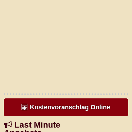
Kostenvoranschlag Online
Last Minute