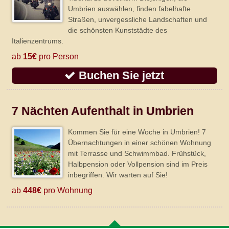
Umbrien auswählen, finden fabelhafte
Straßen, unvergessliche Landschaften und
die schönsten Kunststädte des
Italienzentrums.
ab
15€
pro Person
Buchen Sie jetzt
7 Nächten Aufenthalt in Umbrien
Kommen Sie für eine Woche in Umbrien! 7
Übernachtungen in einer schönen Wohnung
mit Terrasse und Schwimmbad. Frühstück,
Halbpension oder Vollpension sind im Preis
inbegriffen. Wir warten auf Sie!
ab
448€
pro Wohnung