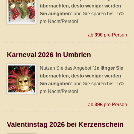
übernachten, desto weniger werden
Sie ausgeben
” und Sie sparen bis 15%
pro Nacht/Person!
ab
39€
pro Person
Karneval 2026 in Umbrien
Nutzen Sie das Angebot “
Je länger Sie
übernachten, desto weniger werden
Sie ausgeben
” und Sie sparen bis 15%
pro Nacht/Person!
ab
39€
pro Person
Valentinstag 2026 bei Kerzenschein