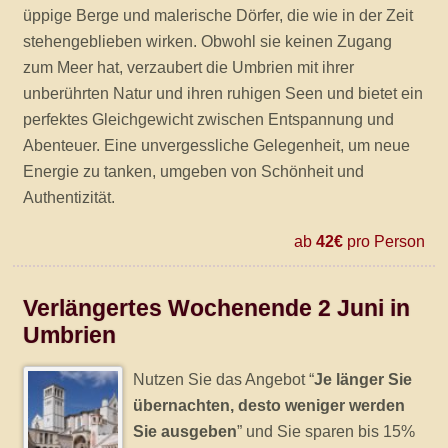
üppige Berge und malerische Dörfer, die wie in der Zeit
stehengeblieben wirken. Obwohl sie keinen Zugang
zum Meer hat, verzaubert die Umbrien mit ihrer
unberührten Natur und ihren ruhigen Seen und bietet ein
perfektes Gleichgewicht zwischen Entspannung und
Abenteuer. Eine unvergessliche Gelegenheit, um neue
Energie zu tanken, umgeben von Schönheit und
Authentizität.
ab
42€
pro Person
Verlängertes Wochenende 2 Juni in
Umbrien
Nutzen Sie das Angebot “
Je länger Sie
übernachten, desto weniger werden
Sie ausgeben
” und Sie sparen bis 15%