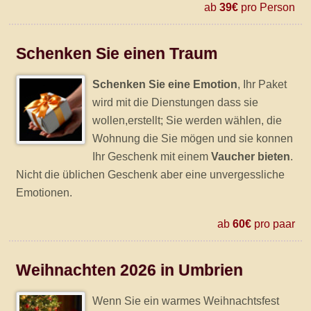
ab
39€
pro Person
Schenken Sie einen Traum
Schenken Sie eine Emotion
, Ihr Paket
wird mit die Dienstungen dass sie
wollen,erstellt; Sie werden wählen, die
Wohnung die Sie mögen und sie konnen
Ihr Geschenk mit einem
Vaucher bieten
.
Nicht die üblichen Geschenk aber eine unvergessliche
Emotionen.
ab
60€
pro paar
Weihnachten 2026 in Umbrien
Wenn Sie ein warmes Weihnachtsfest