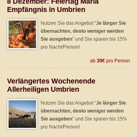
8 Dezember: Feiertag Maria
Empfängnis in Umbrien
Nutzen Sie das Angebot “
Je länger Sie
übernachten, desto weniger werden
Sie ausgeben
” und Sie sparen bis 15%
pro Nacht/Person!
ab
39€
pro Person
Verlängertes Wochenende
Allerheiligen Umbrien
Nutzen Sie das Angebot “
Je länger Sie
übernachten, desto weniger werden
Sie ausgeben
” und Sie sparen bis 15%
pro Nacht/Person!