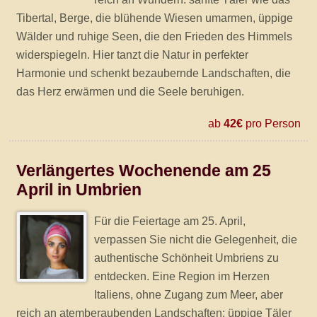
Tibertal, Berge, die blühende Wiesen umarmen, üppige
Wälder und ruhige Seen, die den Frieden des Himmels
widerspiegeln. Hier tanzt die Natur in perfekter
Harmonie und schenkt bezaubernde Landschaften, die
das Herz erwärmen und die Seele beruhigen.
ab
42€
pro Person
Verlängertes Wochenende am 25
April in Umbrien
Für die Feiertage am 25. April,
verpassen Sie nicht die Gelegenheit, die
authentische Schönheit Umbriens zu
entdecken. Eine Region im Herzen
Italiens, ohne Zugang zum Meer, aber
reich an atemberaubenden Landschaften: üppige Täler