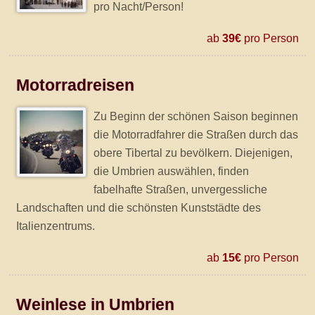
pro Nacht/Person!
ab
39€
pro Person
Motorradreisen
Zu Beginn der schönen Saison beginnen
die Motorradfahrer die Straßen durch das
obere Tibertal zu bevölkern. Diejenigen,
die Umbrien auswählen, finden
fabelhafte Straßen, unvergessliche
Landschaften und die schönsten Kunststädte des
Italienzentrums.
ab
15€
pro Person
Weinlese in Umbrien