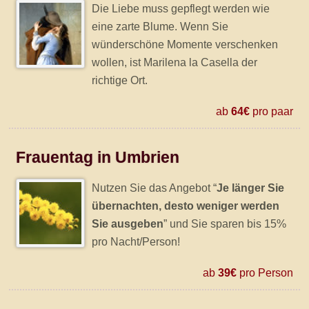
Die Liebe muss gepflegt werden wie
eine zarte Blume. Wenn Sie
wünderschöne Momente verschenken
wollen, ist Marilena la Casella der
richtige Ort.
ab
64€
pro paar
Frauentag in Umbrien
Nutzen Sie das Angebot “
Je länger Sie
übernachten, desto weniger werden
Sie ausgeben
” und Sie sparen bis 15%
pro Nacht/Person!
ab
39€
pro Person