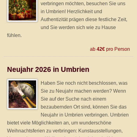
verbringen möchten, besuchen Sie uns
in Umbrien! Herzlichkeit und
Authentizität prägen diese festliche Zeit,
und Sie werden sich wie zu Hause
fühlen.
ab
42€
pro Person
Neujahr 2026 in Umbrien
Haben Sie noch nicht beschlossen, was
Sie zu Neujahr machen werden? Wenn
Sie auf der Suche nach einem
bezaubernden Ort sind, können Sie das
Neujahr in Umbrien verbringen. Umbrien
bietet viele Möglichkeiten an, um wunderschöne
Weihnachtsferien zu verbringen: Kunstausstellungen,