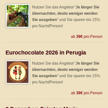
Nutzen Sie das Angebot “
Je länger Sie
übernachten, desto weniger werden
Sie ausgeben
” und Sie sparen bis 15%
pro Nacht/Person!
ab
39€
pro Person
Eurochocolate 2026 in Perugia
Nutzen Sie das Angebot “
Je länger Sie
übernachten, desto weniger werden
Sie ausgeben
” und Sie sparen bis 15%
pro Nacht/Person!
ab
39€
pro Person