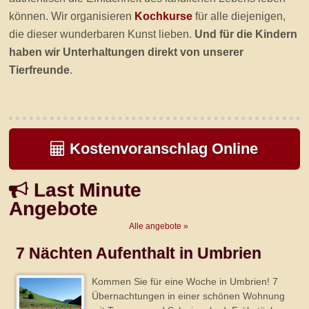
können. Wir organisieren
Kochkurse
für alle diejenigen,
die dieser wunderbaren Kunst lieben.
Und für die Kindern
haben wir Unterhaltungen direkt von unserer
Tierfreunde
.
Kostenvoranschlag Online
Last Minute
Angebote
Alle angebote »
7 Nächten Aufenthalt in Umbrien
Kommen Sie für eine Woche in Umbrien! 7
Übernachtungen in einer schönen Wohnung