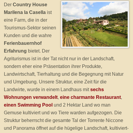
Der
Country House
Marilena la Casella
ist
eine Farm, die in der
Tourismus-Sektor seinen
Kunden und die wahre
Ferienbauernhof
Erfahrung
bietet. Der
Agriturismus ist in der Tat nicht nur in der Landschaft,
sondern eher eine Präsentation ihrer Produkte,
Landwirtschaft, Tierhaltung und die Begegnung mit Natur
und Umgebung. Unsere Struktur, eine Zeit für die
Landwirte, wurde in einem Landhaus mit
sechs
Wohnungen verwandelt
,
eine charmante Restaurant
,
einen Swimming Pool
und 2 Hektar Land wo man
Gemuse kultiviert und wo Tiere warden aufgezogen. Die
Struktur beherrscht die gesamte Tal der Torrente Niccone
und Panorama öffnet auf die hügelige Landschaft, kultiviert-