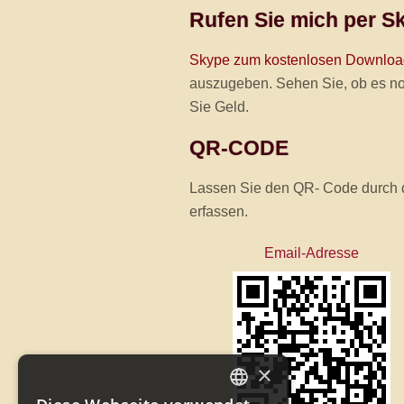
Rufen Sie mich per S
Skype zum kostenlosen Downloa
auszugeben. Sehen Sie, ob es noc
Sie Geld.
QR-CODE
Lassen Sie den QR- Code durch d
erfassen.
Email-Adresse
×