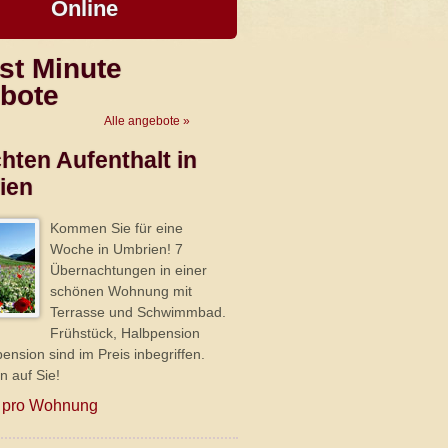
Online
st Minute
bote
Alle angebote »
hten Aufenthalt in
ien
Kommen Sie für eine
Woche in Umbrien! 7
Übernachtungen in einer
schönen Wohnung mit
Terrasse und Schwimmbad.
Frühstück, Halbpension
pension sind im Preis inbegriffen.
n auf Sie!
pro Wohnung