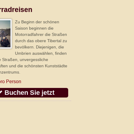
radreisen
Zu Beginn der schönen
Saison beginnen die
Motorradfahrer die Straßen
durch das obere Tibertal zu
bevölkern. Diejenigen, die
Umbrien auswählen, finden
e Straßen, unvergessliche
ften und die schönsten Kunststädte
enzentrums.
ro Person
Buchen Sie jetzt