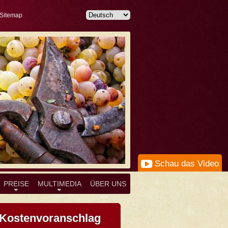
Sitemap
Schau das Video
PREISE
MULTIMEDIA
ÜBER UNS
Kostenvoranschlag