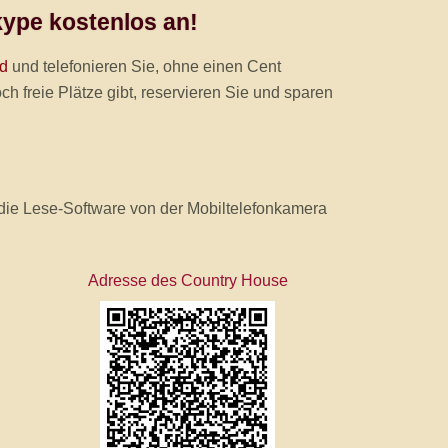
kype kostenlos an!
d
und telefonieren Sie, ohne einen Cent
h freie Plätze gibt, reservieren Sie und sparen
ie Lese-Software von der Mobiltelefonkamera
Adresse des Country House