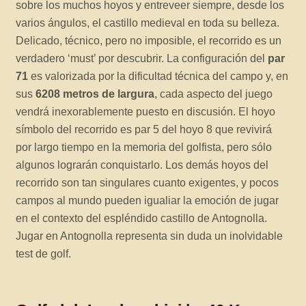
sobre los muchos hoyos y entreveer siempre, desde los
varios ángulos, el castillo medieval en toda su belleza.
Delicado, técnico, pero no imposible, el recorrido es un
verdadero ‘must’ por descubrir. La configuración del
par
71
es valorizada por la dificultad técnica del campo y, en
sus
6208 metros de largura
, cada aspecto del juego
vendrá inexorablemente puesto en discusión. El hoyo
símbolo del recorrido es par 5 del hoyo 8 que revivirá
por largo tiempo en la memoria del golfista, pero sólo
algunos lograrán conquistarlo. Los demás hoyos del
recorrido son tan singulares cuanto exigentes, y pocos
campos al mundo pueden igualiar la emoción de jugar
en el contexto del espléndido castillo de Antognolla.
Jugar en Antognolla representa sin duda un inolvidable
test de golf.