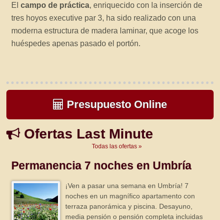
El
campo de práctica
, enriquecido con la inserción de
tres hoyos executive par 3, ha sido realizado con una
moderna estructura de madera laminar, que acoge los
huéspedes apenas pasado el portón.
Presupuesto Online
Ofertas Last Minute
Todas las ofertas »
Permanencia 7 noches en Umbría
¡Ven a pasar una semana en Umbría! 7
noches en un magnífico apartamento con
terraza panorámica y piscina. Desayuno,
media pensión o pensión completa incluidas