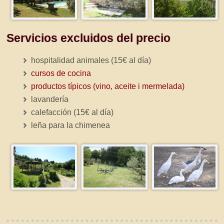
Servicios excluidos del precio
hospitalidad animales (15€ al día)
cursos de cocina
productos típicos (vino, aceite i mermelada)
lavandería
calefacción (15€ al día)
leña para la chimenea