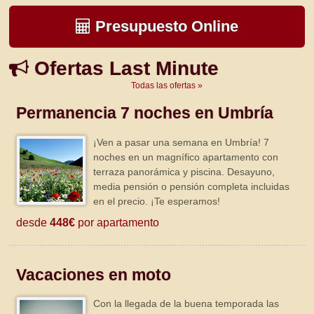
Presupuesto Online
Ofertas Last Minute
Todas las ofertas »
Permanencia 7 noches en Umbría
¡Ven a pasar una semana en Umbría! 7
noches en un magnífico apartamento con
terraza panorámica y piscina. Desayuno,
media pensión o pensión completa incluidas
en el precio. ¡Te esperamos!
desde
448€
por apartamento
Vacaciones en moto
Con la llegada de la buena temporada las