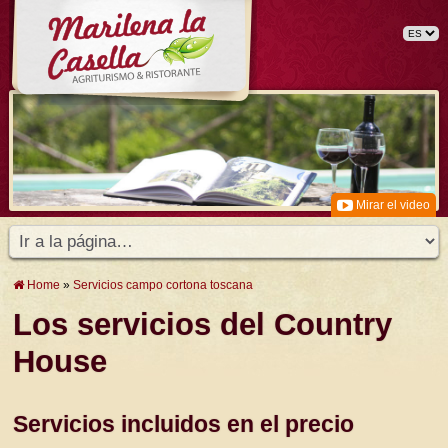
Mirar el video
Home
»
Servicios campo cortona toscana
Los servicios del Country
House
Servicios incluidos en el precio