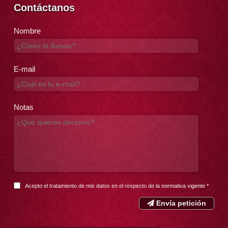
Contáctanos
Nombre
E-mail
Notas
Acepto el tratamiento de mis datos en el respecto de la
normativa vigente
*
Envía petición