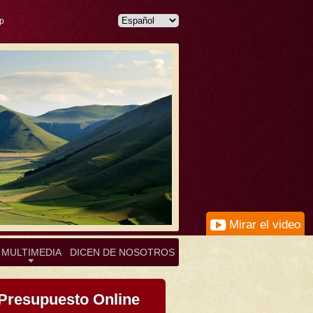
p
Mirar el video
MULTIMEDIA
DICEN DE NOSOTROS
Presupuesto Online