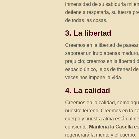
inmensidad de su sabiduría milen
detiene a respetarla, su fuerza 
de todas las cosas.
3. La libertad
Creemos en la libertad de pasear 
saborear un fruto apenas maduro
prejuicio; creemos en la libertad
espacio único, lejos de frenesí d
veces nos impone la vida.
4. La calidad
Creemos en la calidad, como aquel
nuestro terreno. Creemos en la c
cuerpo y nuestra alma están aline
consiente.
Marilena la Casella
es
regenerará la mente y el cuerpo.