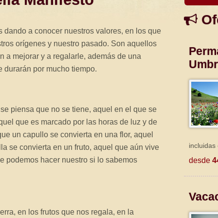
Of
 dando a conocer nuestros valores, en los que
tros orígenes y nuestro pasado. Son aquellos
Perm
n a mejorar y a regalarle, además de una
Umbr
e durarán por mucho tiempo.
se piensa que no se tiene, aquel en el que se
aquel que es marcado por las horas de luz y de
ue un capullo se convierta en una flor, aquel
incluidas
a se convierta en un fruto, aquel que aún vive
que podemos hacer nuestro si lo sabemos
desde
4
Vaca
erra, en los frutos que nos regala, en la