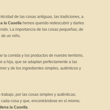
ticidad de las cosas antiguas, las tradiciones, a
a la Casella
hemos querido redescubrir y darles
enido. La importancia de las cosas pequeñas, de
 de un niño.
 la comida y los productos de nuestro territorio,
e a hija, que se adaptan perfectamente a las
amor y de los ingredientes simples, auténticos y
trabajo, por las cosas simples y auténticas;
 cada cosa y que, encontrándose en sí mismo,
ilena la Casella
.