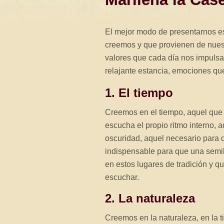
El mejor modo de presentarnos es
creemos y que provienen de nues
valores que cada día nos impulsa
relajante estancia, emociones qu
1. El tiempo
Creemos en el tiempo, aquel que 
escucha el propio ritmo interno, 
oscuridad, aquel necesario para q
indispensable para que una semill
en estos lugares de tradición y 
escuchar.
2. La naturaleza
Creemos en la naturaleza, en la ti