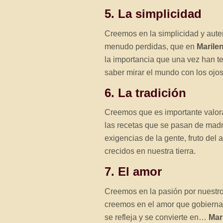
5. La simplicidad
Creemos en la simplicidad y auten
menudo perdidas, que en
Marilen
la importancia que una vez han t
saber mirar el mundo con los ojos
6. La tradición
Creemos que es importante valorar
las recetas que se pasan de madr
exigencias de la gente, fruto del 
crecidos en nuestra tierra.
7. El amor
Creemos en la pasión por nuestro 
creemos en el amor que gobierna
se refleja y se convierte en…
Mar