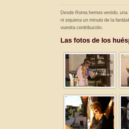
Desde Roma hemos venido, una v
ni siquiera un minuto de la fant
vuestra contribución.
Las fotos de los hué