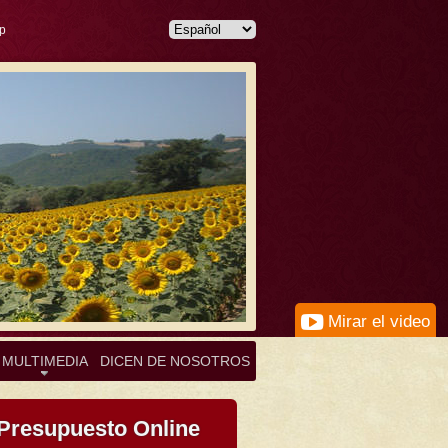
p
Mirar el video
MULTIMEDIA
DICEN DE NOSOTROS
Presupuesto Online