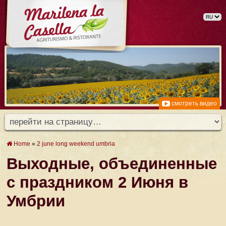
смотреть видео
Home
»
2 june long weekend umbria
Выходные, объединенные
с праздником 2 Июня в
Умбрии