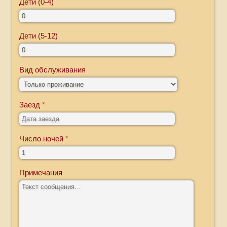
Дети (0-4)
Дети (5-12)
Вид обслуживания
Заезд
Число ночей
Примечания