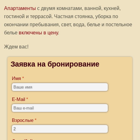
Апартаменты
с двумя комнатами, ванной, кухней,
гостиной и террасой. Частная стоянка, уборка по
окончании пребывания, свет, вода, белье и постельное
белье
включены в цену
.
Ждем вас!
Заявка на бронирование
Имя
E-Mail
Взрослые