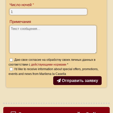
Число ночей
Примечания
Даю свое согласие на обработку своих личных данных в
соответствии с
действующими нормами
*
I'd like to receive information about special offers, promotions,
events and news from Marilena la Casella
Отправить заявку