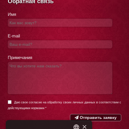
Обратная связь
Имя
E-mail
Примечания
Даю свое согласие на обработку своих личных данных в соответствии с
действующими нормами
*
Отправить заявку
×