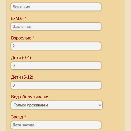
E-Mail
Взрослые
Дети (0-4)
Дети (5-12)
Вид обслуживания
Заезд